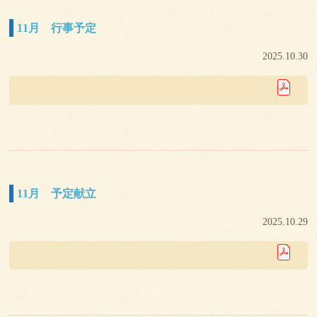
11月 行事予定
2025.10.30
11月 予定献立
2025.10.29