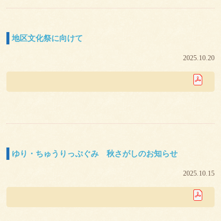
地区文化祭に向けて
2025.10.20
ゆり・ちゅうりっぷぐみ 秋さがしのお知らせ
2025.10.15