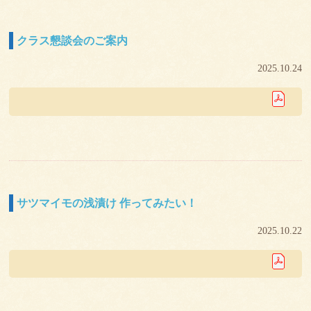
クラス懇談会のご案内
2025.10.24
サツマイモの浅漬け 作ってみたい！
2025.10.22