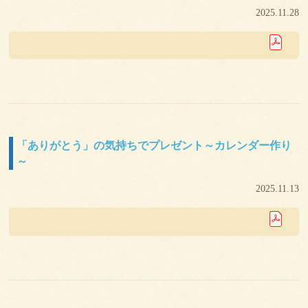
2025.11.28
「ありがとう」の気持ちでプレゼント～カレンダー作り
～
2025.11.13